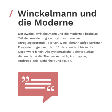
Winckelmann und
die Moderne
Der zweite, »Winckelmann und die Moderne« betitelte
Teil der Ausstellung verfolgt das immense
Anregungspotential der von Winckelmann aufgeworfenen
Fragestellungen seit dem 18. Jahrhundert bis in die
Gegenwart hinein. Als systematische Schwerpunkte
dienen dabei die Themen Ästhetik, Androgynie,
Anthropologie, Schönheit und Politik.